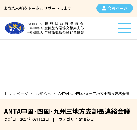
あなたの旅をトータルサポートします
会員ページ
お知らせ
トップページ
>
お知らせ
>
ANTA中国･四国･九州三地方支部長連絡会議
ANTA中国･四国･九州三地方支部長連絡会議
更新日：2024年07月12日
カテゴリ：お知らせ