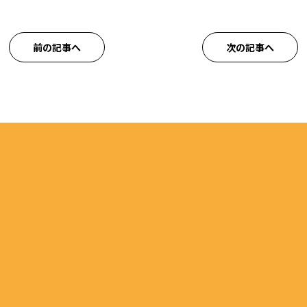
前の記事へ
次の記事へ